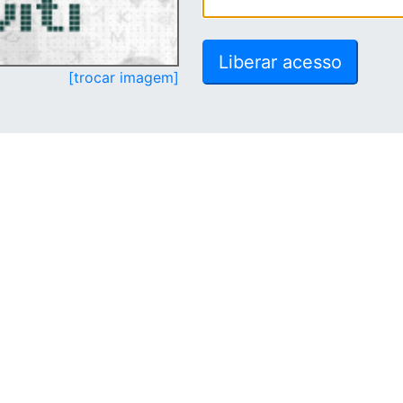
[trocar imagem]