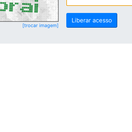
[trocar imagem]