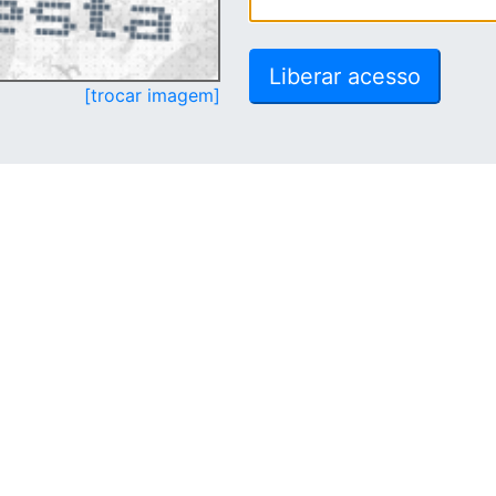
[trocar imagem]