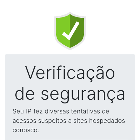
Verificação
de segurança
Seu IP fez diversas tentativas de
acessos suspeitos a sites hospedados
conosco.