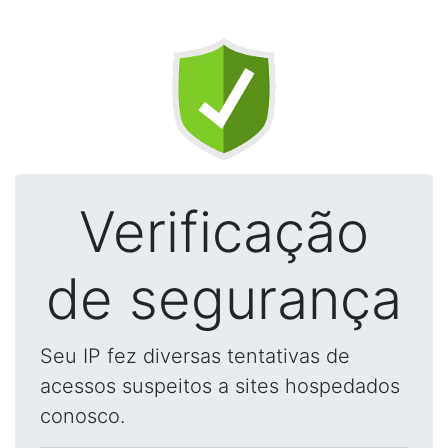
Verificação
de segurança
Seu IP fez diversas tentativas de
acessos suspeitos a sites hospedados
conosco.