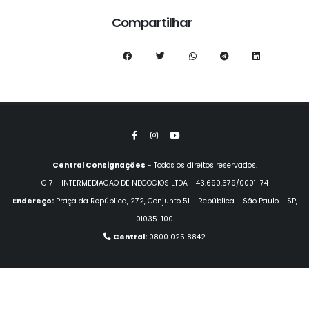
Compartilhar
Central Consignações
- Todos os direitos reservados.
C 7 - INTERMEDIACAO DE NEGOCIOS LTDA - 43.690.579/0001-74
Endereço:
Praça da República, 272, Conjunto 51 - República - São Paulo - SP,
01035-100
Central:
0800 025 8842