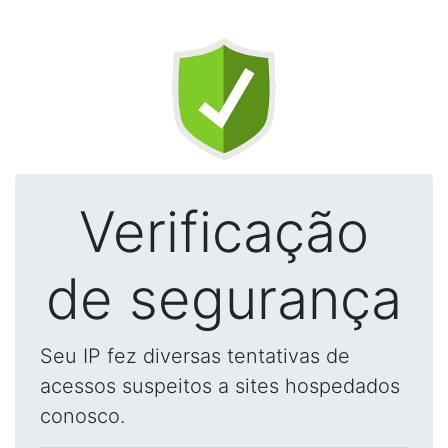
Verificação
de segurança
Seu IP fez diversas tentativas de
acessos suspeitos a sites hospedados
conosco.