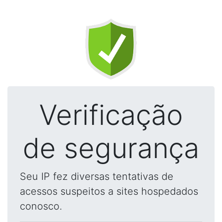
Verificação
de segurança
Seu IP fez diversas tentativas de
acessos suspeitos a sites hospedados
conosco.