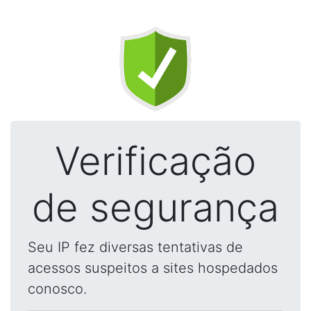
Verificação
de segurança
Seu IP fez diversas tentativas de
acessos suspeitos a sites hospedados
conosco.