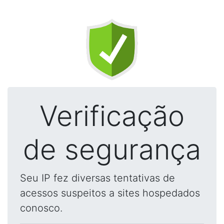
Verificação
de segurança
Seu IP fez diversas tentativas de
acessos suspeitos a sites hospedados
conosco.