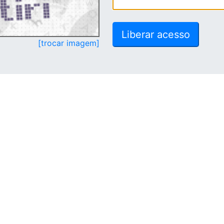
[trocar imagem]