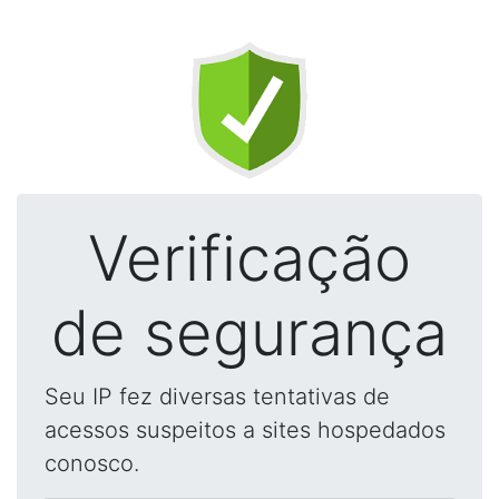
Verificação
de segurança
Seu IP fez diversas tentativas de
acessos suspeitos a sites hospedados
conosco.