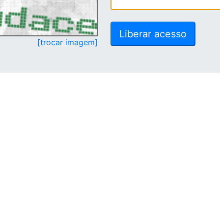
[trocar imagem]