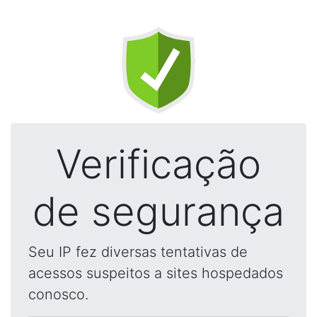
Verificação
de segurança
Seu IP fez diversas tentativas de
acessos suspeitos a sites hospedados
conosco.