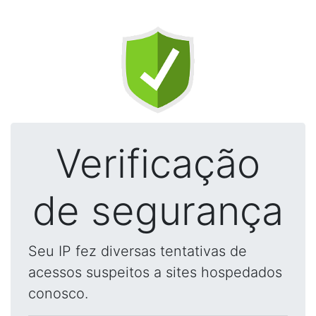
Verificação
de segurança
Seu IP fez diversas tentativas de
acessos suspeitos a sites hospedados
conosco.