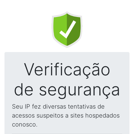
Verificação
de segurança
Seu IP fez diversas tentativas de
acessos suspeitos a sites hospedados
conosco.