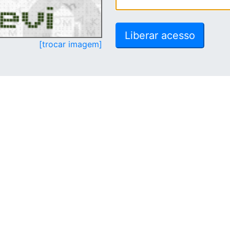
[trocar imagem]