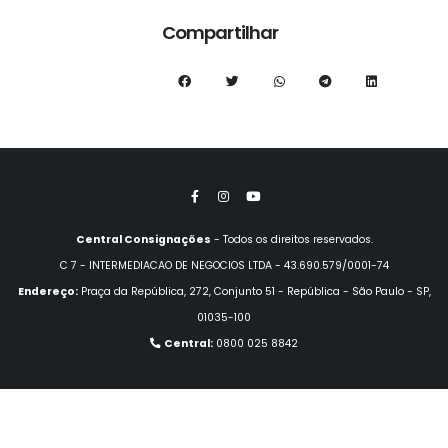
Compartilhar
Central Consignações
- Todos os direitos reservados.
C 7 - INTERMEDIACAO DE NEGOCIOS LTDA - 43.690.579/0001-74
Endereço:
Praça da República, 272, Conjunto 51 - República - São Paulo - SP,
01035-100
Central:
0800 025 8842