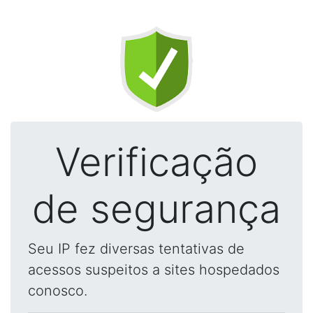
Verificação
de segurança
Seu IP fez diversas tentativas de
acessos suspeitos a sites hospedados
conosco.