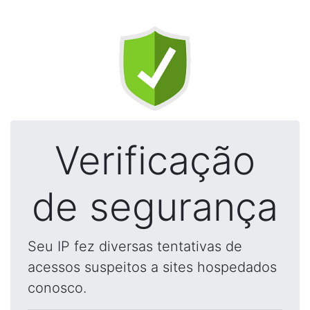
Verificação
de segurança
Seu IP fez diversas tentativas de
acessos suspeitos a sites hospedados
conosco.