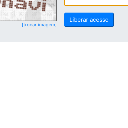
[trocar imagem]