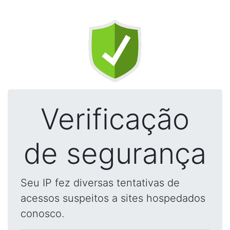
Verificação
de segurança
Seu IP fez diversas tentativas de
acessos suspeitos a sites hospedados
conosco.